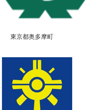
東京都奥多摩町