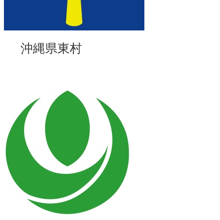
沖縄県東村