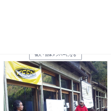
個人・団体メンバーになる