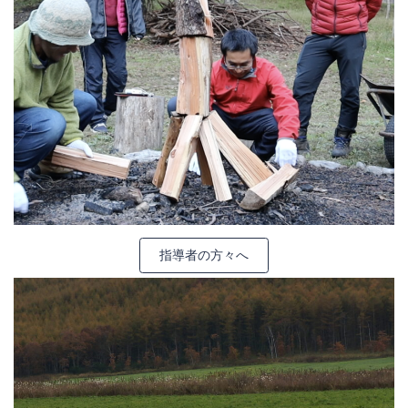
指導者の方々へ