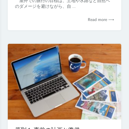
屋外での旅行の目標は、土地や水路など自然へ
のダメージを避けながら、自 ...
Read more ⟶