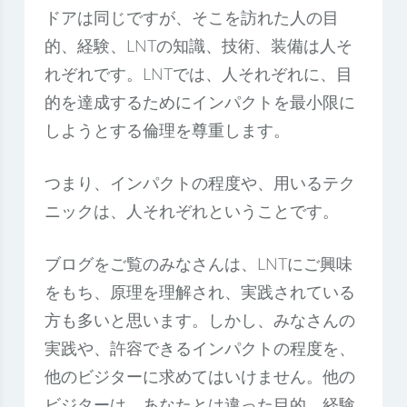
ドアは同じですが、そこを訪れた人の目
的、経験、LNTの知識、技術、装備は人そ
れぞれです。LNTでは、人それぞれに、目
的を達成するためにインパクトを最小限に
しようとする倫理を尊重します。
つまり、インパクトの程度や、用いるテク
ニックは、人それぞれということです。
ブログをご覧のみなさんは、LNTにご興味
をもち、原理を理解され、実践されている
方も多いと思います。しかし、みなさんの
実践や、許容できるインパクトの程度を、
他のビジターに求めてはいけません。他の
ビジターは、あなたとは違った目的、経験