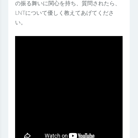
の振る舞いに関心を持ち、質問されたら、
LNTについて優しく教えてあげてくださ
い。