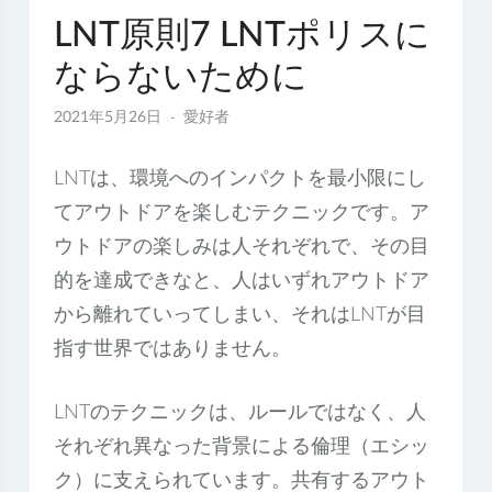
LNT原則7 LNTポリスに
ならないために
2021年5月26日
愛好者
LNTは、環境へのインパクトを最小限にし
てアウトドアを楽しむテクニックです。ア
ウトドアの楽しみは人それぞれで、その目
的を達成できなと、人はいずれアウトドア
から離れていってしまい、それはLNTが目
指す世界ではありません。
LNTのテクニックは、ルールではなく、人
それぞれ異なった背景による倫理（エシッ
ク）に支えられています。共有するアウト