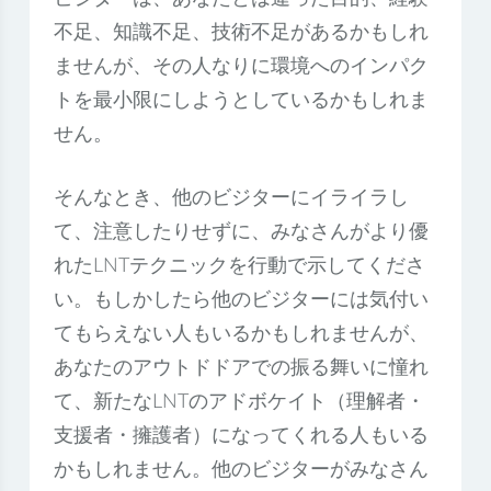
不足、知識不足、技術不足があるかもしれ
ませんが、その人なりに環境へのインパク
トを最小限にしようとしているかもしれま
せん。
そんなとき、他のビジターにイライラし
て、注意したりせずに、みなさんがより優
れたLNTテクニックを行動で示してくださ
い。もしかしたら他のビジターには気付い
てもらえない人もいるかもしれませんが、
あなたのアウトドドアでの振る舞いに憧れ
て、新たなLNTのアドボケイト（理解者・
支援者・擁護者）になってくれる人もいる
かもしれません。他のビジターがみなさん